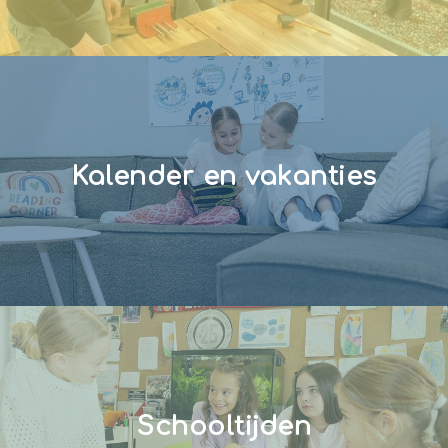
Kalender en vakanties
Schooltijden