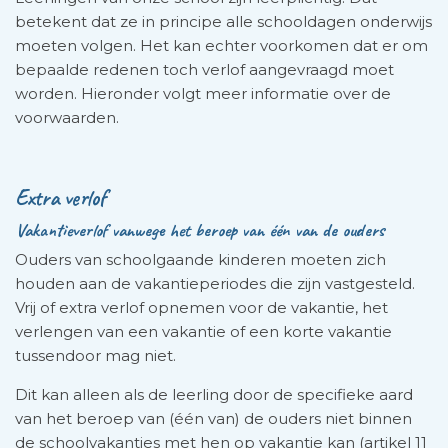
betekent dat ze in principe alle schooldagen onderwijs
moeten volgen. Het kan echter voorkomen dat er om
bepaalde redenen toch verlof aangevraagd moet
worden. Hieronder volgt meer informatie over de
voorwaarden.
Extra verlof
Vakantieverlof vanwege het beroep van één van de ouders
Ouders van schoolgaande kinderen moeten zich
houden aan de vakantieperiodes die zijn vastgesteld.
Vrij of extra verlof opnemen voor de vakantie, het
verlengen van een vakantie of een korte vakantie
tussendoor mag niet.
Dit kan alleen als de leerling door de specifieke aard
van het beroep van (één van) de ouders niet binnen
de school­vakanties met hen op vakantie kan (artikel 11