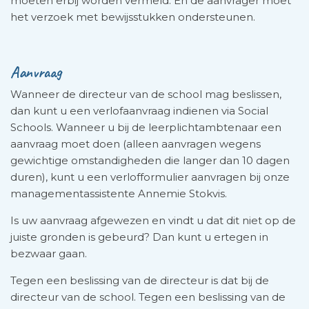
moeten erbij worden vermeld. En de aanvrager moet
het verzoek met bewijs­stukken ondersteunen.
Aanvraag
Wanneer de directeur van de school mag beslissen,
dan kunt u een verlofaanvraag indienen via Social
Schools. Wanneer u bij de leerplichtambtenaar een
aanvraag moet doen (alleen aanvragen wegens
gewichtige omstandigheden die langer dan 10 dagen
duren), kunt u een verlofformulier aanvragen bij onze
managementassistente Annemie Stokvis.
Is uw aanvraag afgewezen en vindt u dat dit niet op de
juiste gronden is gebeurd? Dan kunt u ertegen in
bezwaar gaan.
Tegen een beslissing van de directeur is dat bij de
directeur van de school. Tegen een beslissing van de