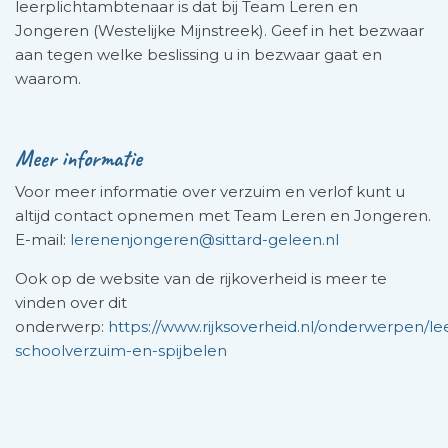
leerplichtambtenaar is dat bij Team Leren en
Jongeren (Westelijke Mijnstreek). Geef in het bezwaar
aan tegen welke beslissing u in bezwaar gaat en
waarom.
Meer informatie
Voor meer informatie over verzuim en verlof kunt u
altijd contact opnemen met Team Leren en Jongeren.
E-mail:
lerenenjongeren@sittard-geleen.nl
Ook op de website van de rijkoverheid is meer te
vinden over dit
onderwerp:
https://www.rijksoverheid.nl/onderwerpen/le
schoolverzuim-en-spijbelen