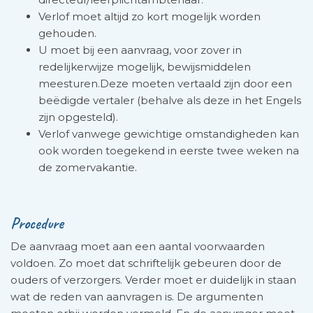
Verlof moet altijd zo kort mogelijk worden
gehouden.
U moet bij een aanvraag, voor zover in
redelijkerwijze mogelijk, bewijsmiddelen
meesturen.Deze moeten vertaald zijn door een
beëdigde vertaler (behalve als deze in het Engels
zijn opgesteld).
Verlof vanwege gewichtige omstandigheden kan
ook worden toegekend in eerste twee weken na
de zomervakantie.
Procedure
De aanvraag moet aan een aantal voorwaarden
voldoen. Zo moet dat schriftelijk gebeuren door de
ouders of ver­zorgers. Verder moet er duidelijk in staan
wat de reden van aanvragen is. De argumenten