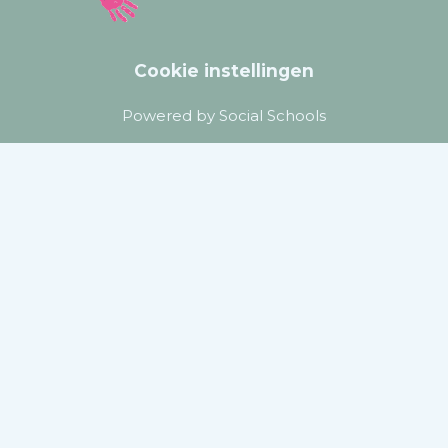
Cookie instellingen
Powered by
Social Schools