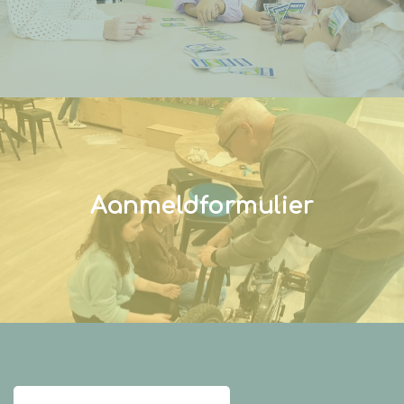
Aanmeldformulier