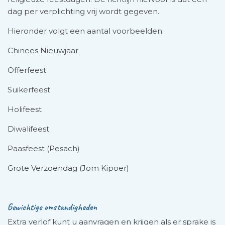
dag per verplichting vrij wordt gegeven.
Hieronder volgt een aantal voorbeelden:
Chinees Nieuwjaar
Offerfeest
Suikerfeest
Holifeest
Diwalifeest
Paasfeest (Pesach)
Grote Verzoendag (Jom Kipoer)
Gewichtige omstandigheden
Extra verlof kunt u aanvragen en krijgen als er sprake is