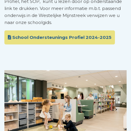
Profiel, het SOP, kunt u lezen door op onderstaande
link te drukken. Voor meer informatie m.b.t. passend
onderwijs in de Westelijke Mijnstreek verwijzen we u
naar onze schoolgids.
School Ondersteunings Profiel 2024-2025