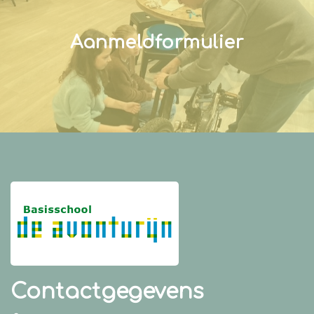
Aanmeldformulier
Contactgegevens