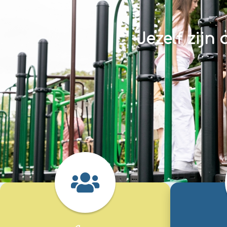
Jezelf zijn