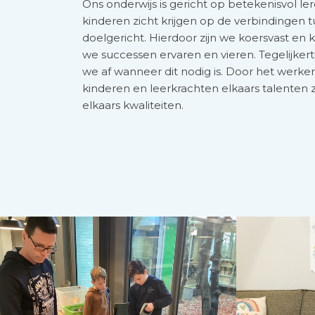
Ons onderwijs is gericht op betekenisvol l
kinderen zicht krijgen op de verbindingen
doelgericht. Hierdoor zijn we koersvast en
we successen ervaren en vieren. Tegelijkertij
we af wanneer dit nodig is. Door het werke
kinderen en leerkrachten elkaars talenten
elkaars kwaliteiten.